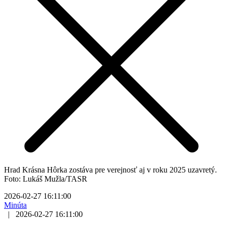
Hrad Krásna Hôrka zostáva pre verejnosť aj v roku 2025 uzavretý.
Foto: Lukáš Mužla/TASR
2026-02-27 16:11:00
Minúta
|
2026-02-27 16:11:00