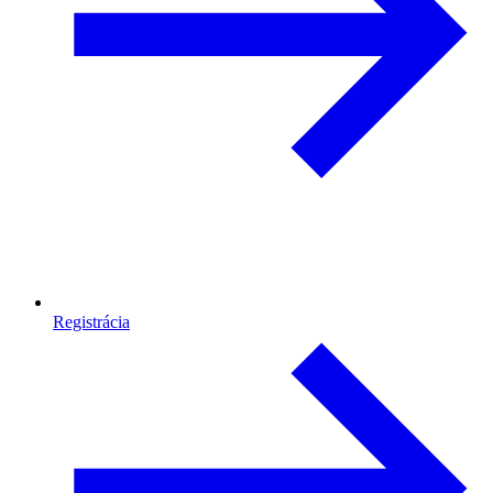
Registrácia