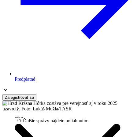
Predplatné
Zaregistrovať sa
Ďalšie správy nájdete potiahnutím.