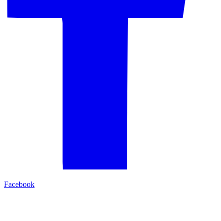
Facebook