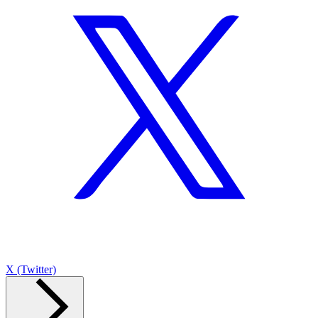
X (Twitter)