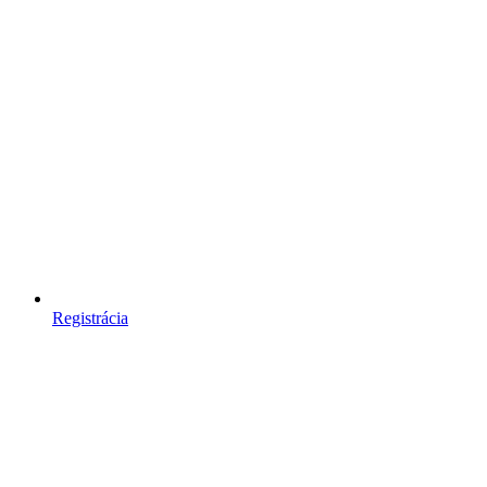
Registrácia