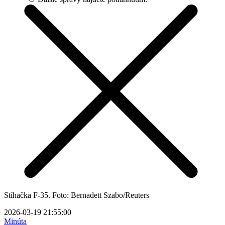
Stíhačka F-35. Foto: Bernadett Szabo/Reuters
2026-03-19 21:55:00
Minúta