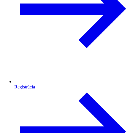
Registrácia