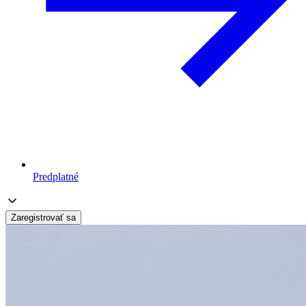
Predplatné
Zaregistrovať sa