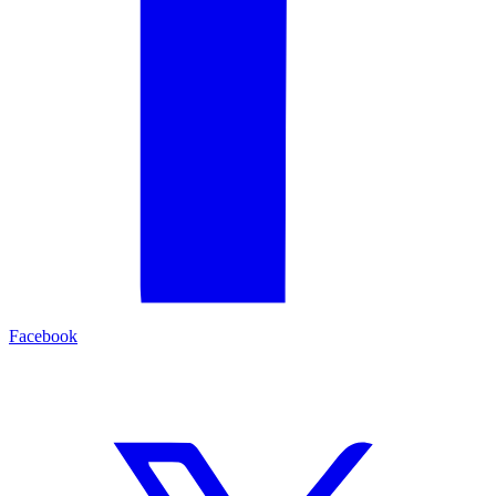
Facebook