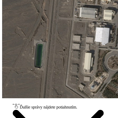
Ďalšie správy nájdete potiahnutím.