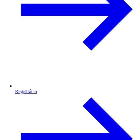
Registrácia