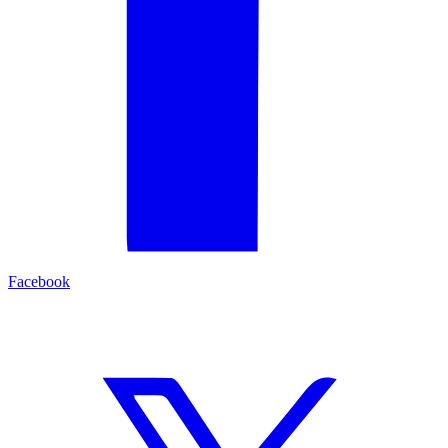
Facebook