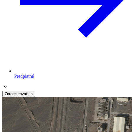
Predplatné
Zaregistrovať sa