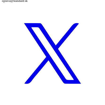
oprava@standard.sk