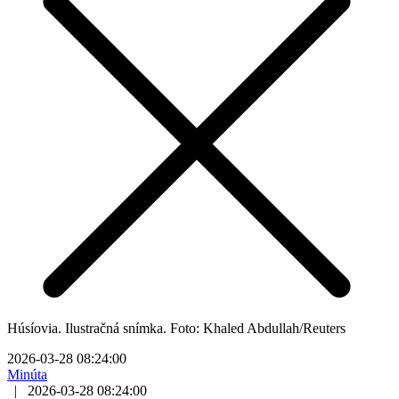
Húsíovia. Ilustračná snímka. Foto: Khaled Abdullah/Reuters
2026-03-28 08:24:00
Minúta
|
2026-03-28 08:24:00