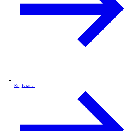
Registrácia