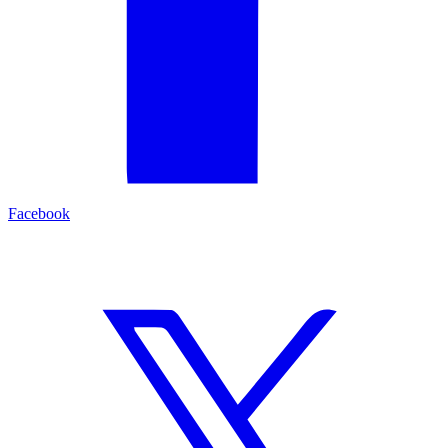
Facebook