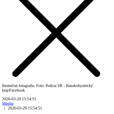
Ilustračná fotografia. Foto: Polícia SR - Banskobystrický
kraj/Facebook
2026-03-29 15:54:51
Minúta
|
2026-03-29 15:54:51