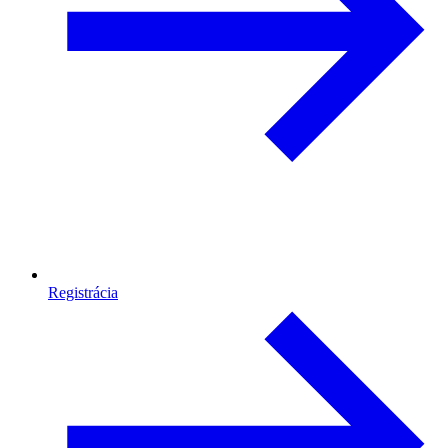
Registrácia