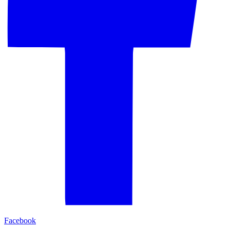
Facebook