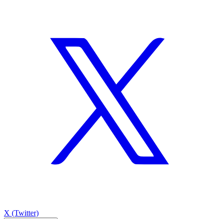
X (Twitter)