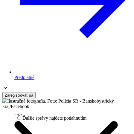
Predplatné
Zaregistrovať sa
Ďalšie správy nájdete potiahnutím.