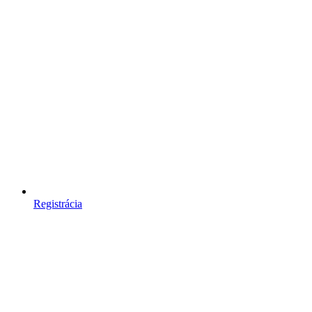
Registrácia