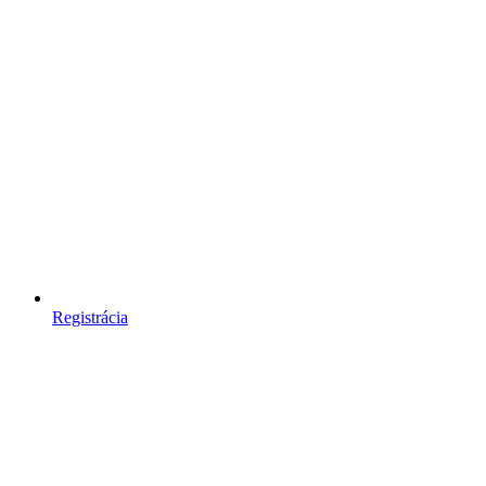
Registrácia