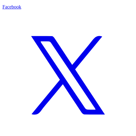
Facebook