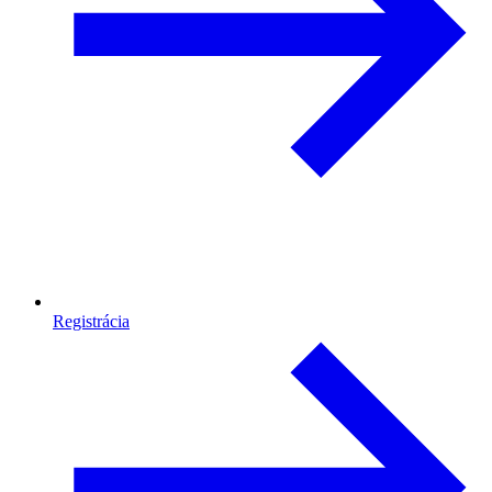
Registrácia