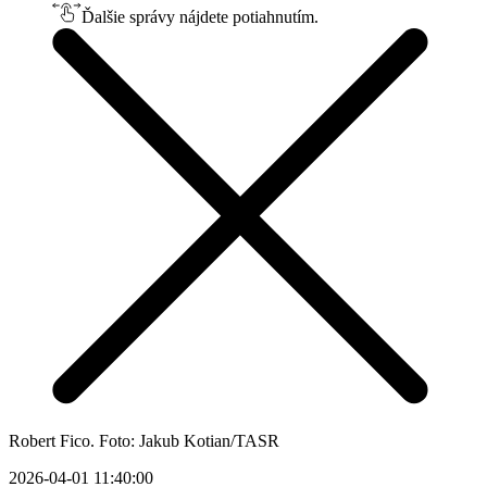
Ďalšie správy nájdete potiahnutím.
Robert Fico. Foto: Jakub Kotian/TASR
2026-04-01 11:40:00