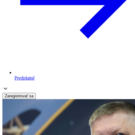
Predplatné
Zaregistrovať sa