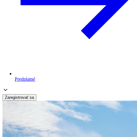
Predplatné
Zaregistrovať sa