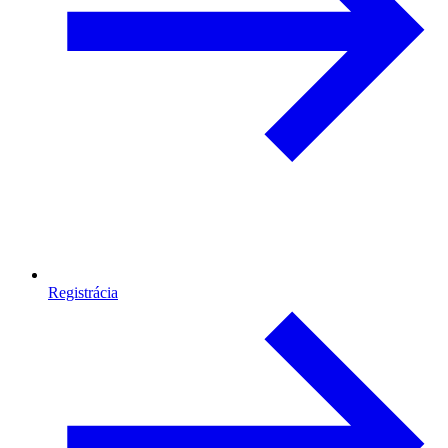
Registrácia