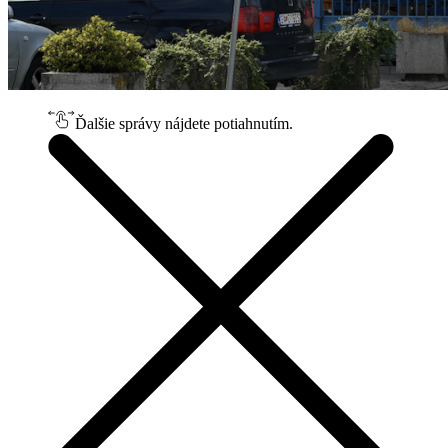
Ďalšie správy nájdete potiahnutím.