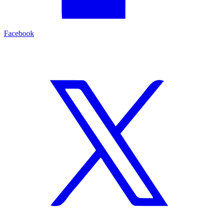
Facebook