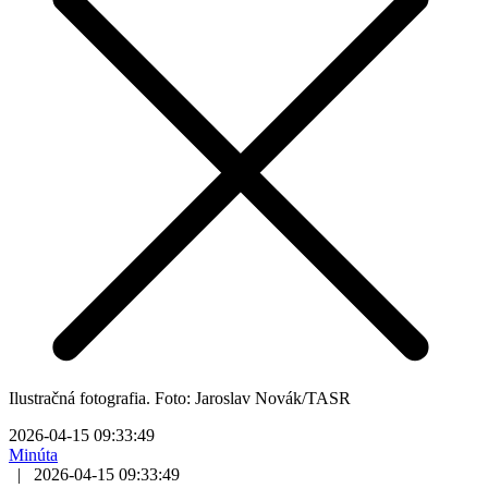
Ilustračná fotografia. Foto: Jaroslav Novák/TASR
2026-04-15 09:33:49
Minúta
|
2026-04-15 09:33:49