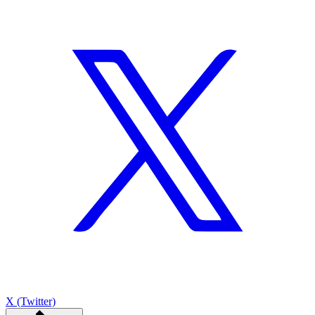
X (Twitter)