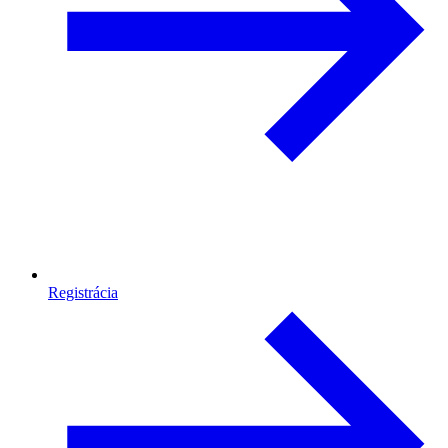
Registrácia