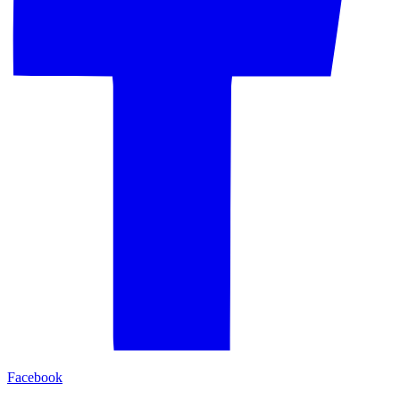
Facebook