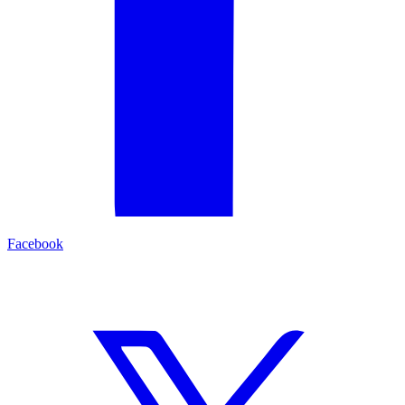
Facebook