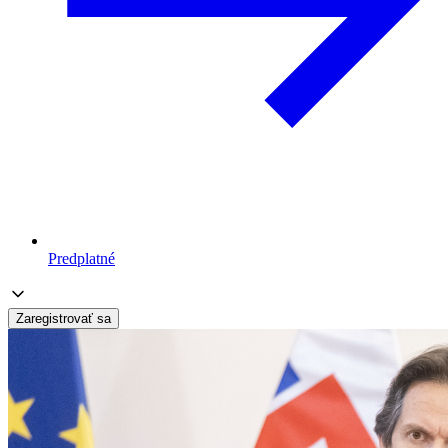
Predplatné
Zaregistrovať sa