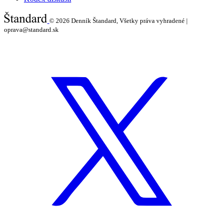
© 2026
Denník Štandard, Všetky práva vyhradené |
oprava@standard.sk