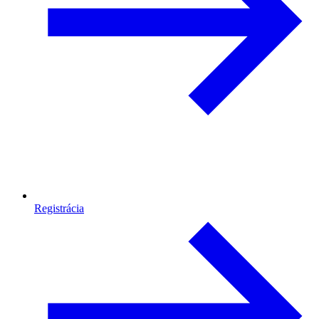
Registrácia