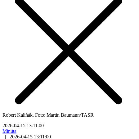
Robert Kaliňák. Foto: Martin Baumann/TASR
2026-04-15 13:11:00
Minúta
|
2026-04-15 13:11:00