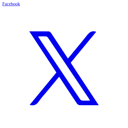
Facebook