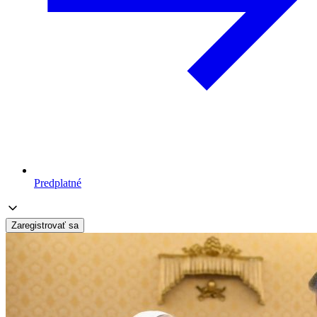
Predplatné
Zaregistrovať sa