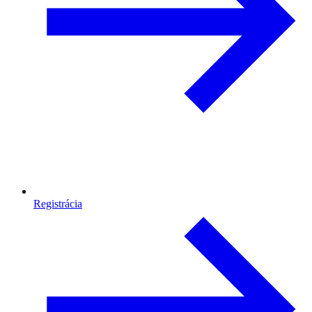
Registrácia