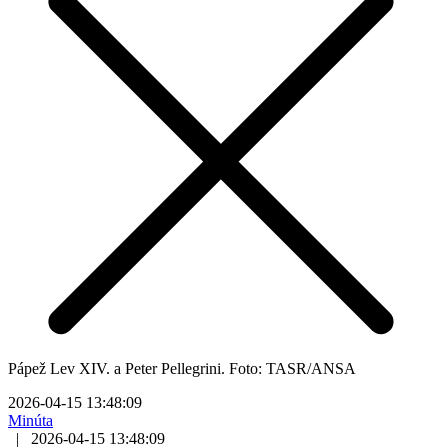
Pápež Lev XIV. a Peter Pellegrini. Foto: TASR/ANSA
2026-04-15 13:48:09
Minúta
|
2026-04-15 13:48:09