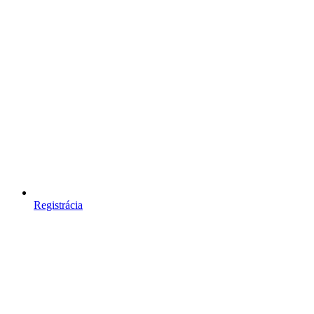
Registrácia