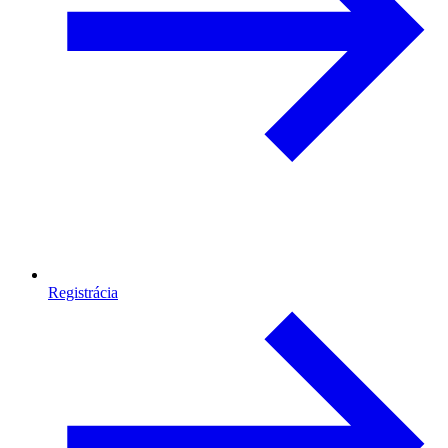
Registrácia