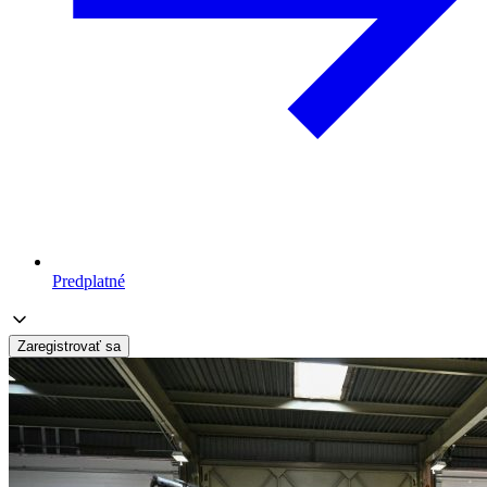
Predplatné
Zaregistrovať sa