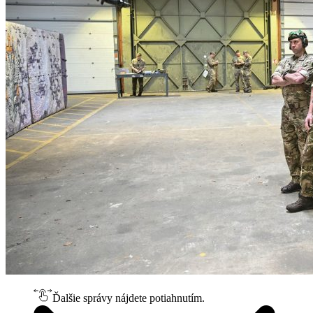
Ďalšie správy nájdete potiahnutím.