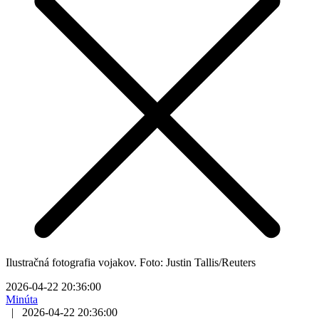
Ilustračná fotografia vojakov. Foto: Justin Tallis/Reuters
2026-04-22 20:36:00
Minúta
|
2026-04-22 20:36:00