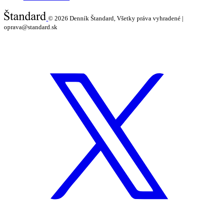
© 2026
Denník Štandard, Všetky práva vyhradené |
oprava@standard.sk