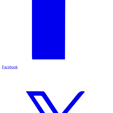
Facebook