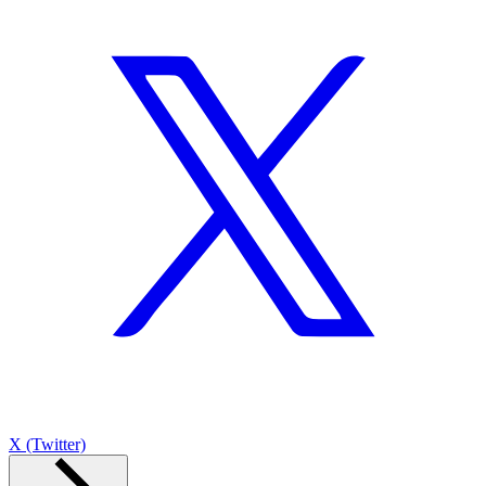
X (Twitter)