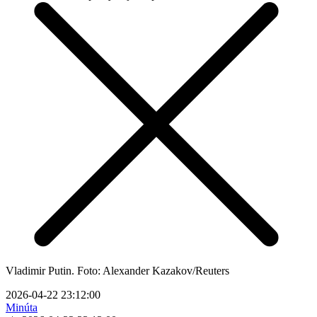
Vladimir Putin. Foto: Alexander Kazakov/Reuters
2026-04-22 23:12:00
Minúta