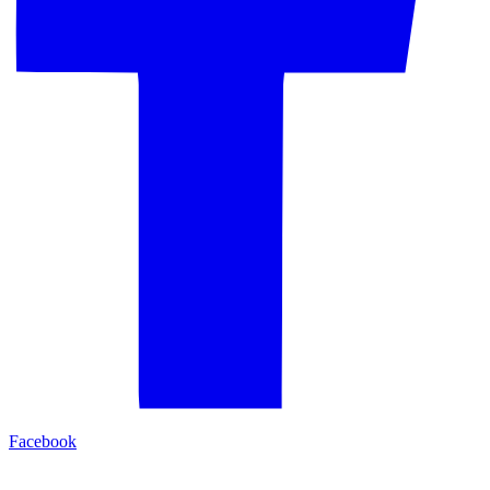
Facebook