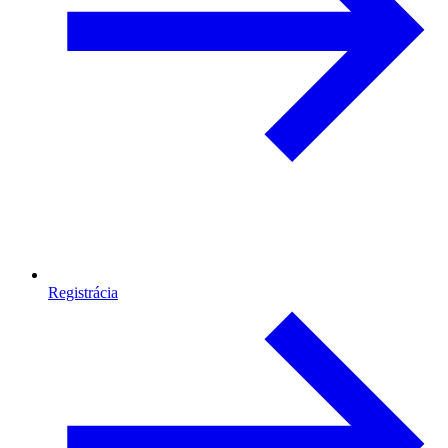
Registrácia