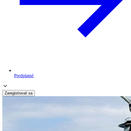
Predplatné
Zaregistrovať sa