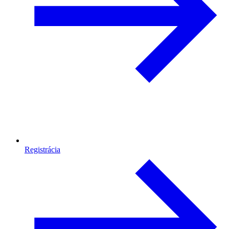
Registrácia