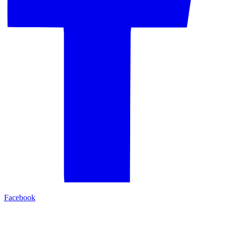
Facebook