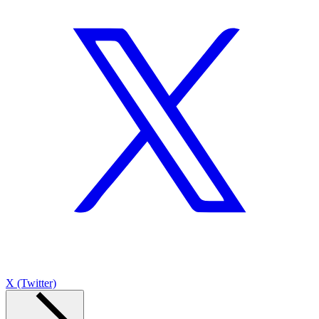
X (Twitter)