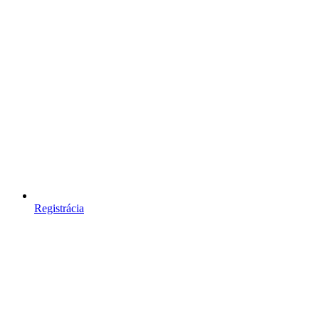
Registrácia