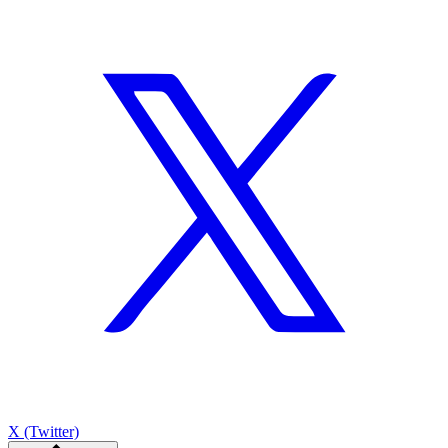
X (Twitter)