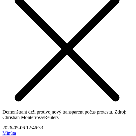
Demonštrant drží protivojnový transparent počas protestu. Zdroj:
Christian Monterrosa/Reuters
2026-05-06 12:46:33
Minúta