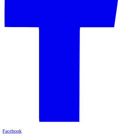
Facebook