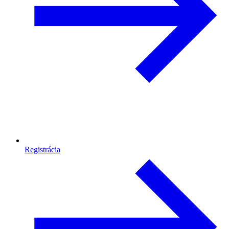
Registrácia