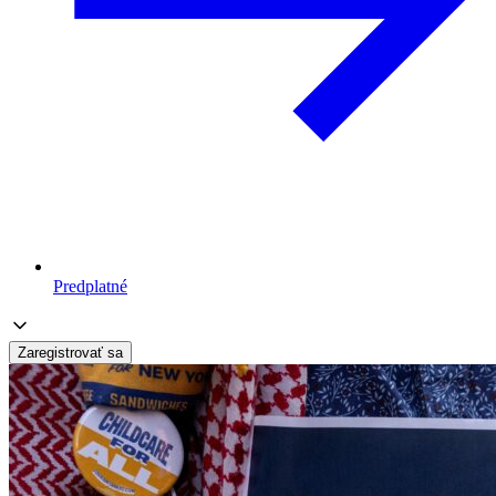
Predplatné
Zaregistrovať sa