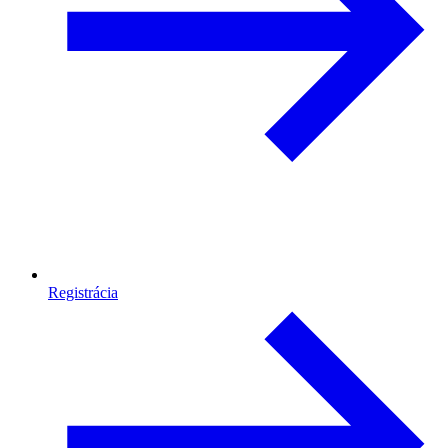
Registrácia