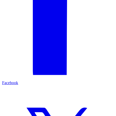
Facebook