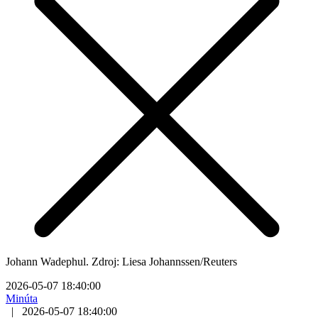
Johann Wadephul. Zdroj: Liesa Johannssen/Reuters
2026-05-07 18:40:00
Minúta
|
2026-05-07 18:40:00