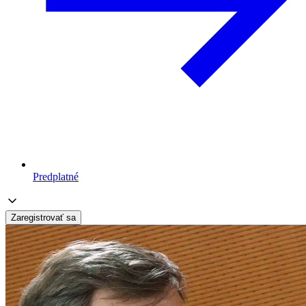
Predplatné
Zaregistrovať sa