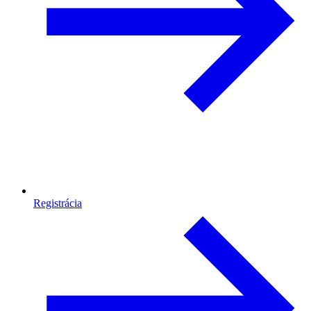
Registrácia