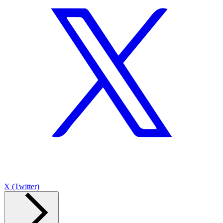
X (Twitter)