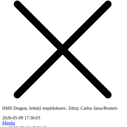
HMS Dragon, britský torpédoborec. Zdroj: Carlos Jasso/Reuters
2026-05-09 17:36:03
Minúta