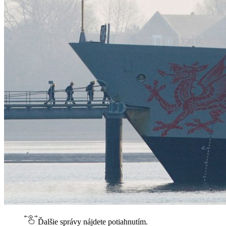
Ďalšie správy nájdete potiahnutím.