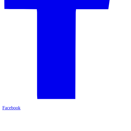
Facebook