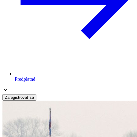
Predplatné
Zaregistrovať sa