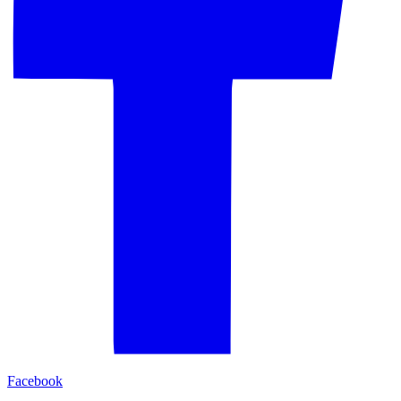
Facebook