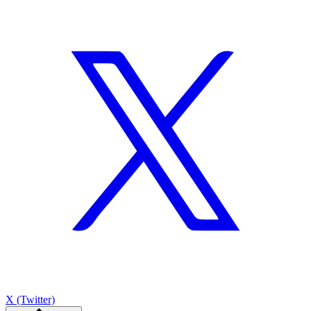
X (Twitter)