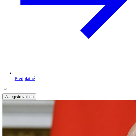
Predplatné
Zaregistrovať sa