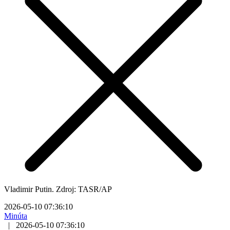
Vladimir Putin. Zdroj: TASR/AP
2026-05-10 07:36:10
Minúta
|
2026-05-10 07:36:10