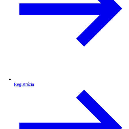
Registrácia