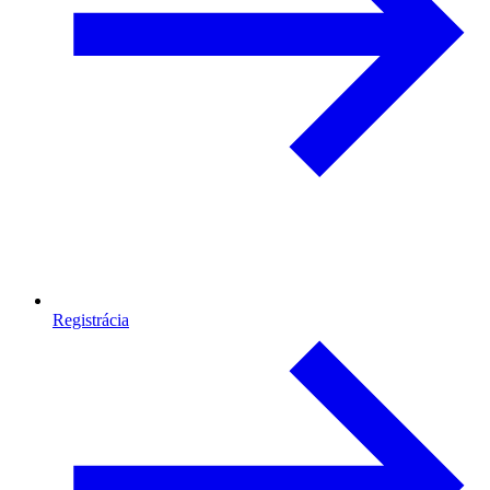
Registrácia