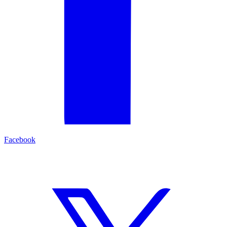
Facebook