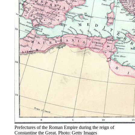
Prefectures of the Roman Empire during the reign of
Constantine the Great. Photo: Getty Images