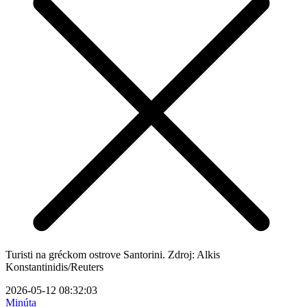
Turisti na gréckom ostrove Santorini. Zdroj: Alkis
Konstantinidis/Reuters
2026-05-12 08:32:03
Minúta