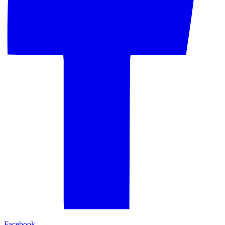
Facebook