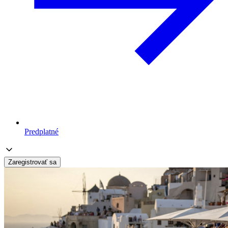
Predplatné
Zaregistrovať sa