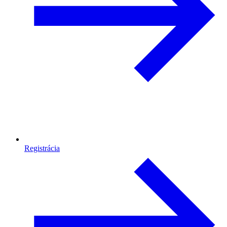
Registrácia