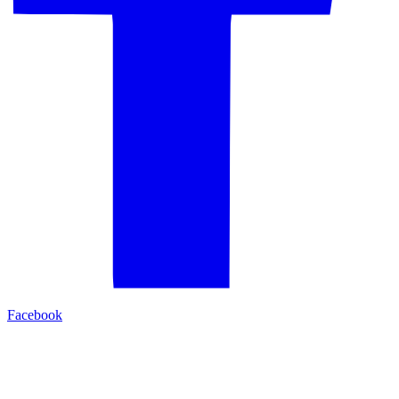
Facebook