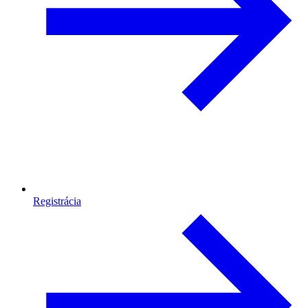
Registrácia