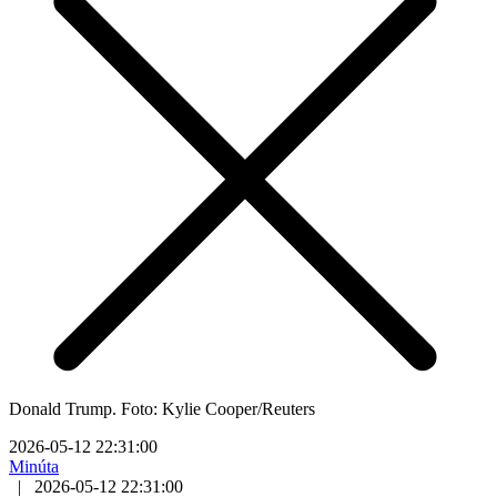
Donald Trump. Foto: Kylie Cooper/Reuters
2026-05-12 22:31:00
Minúta
|
2026-05-12 22:31:00