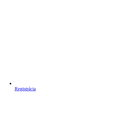
Registrácia