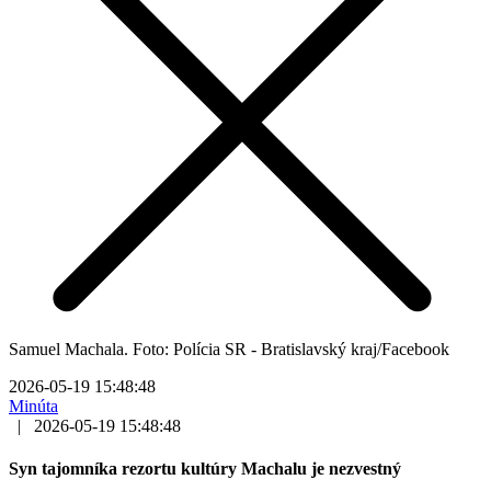
Samuel Machala. Foto: Polícia SR - Bratislavský kraj/Facebook
2026-05-19 15:48:48
Minúta
|
2026-05-19 15:48:48
Syn tajomníka rezortu kultúry Machalu je nezvestný