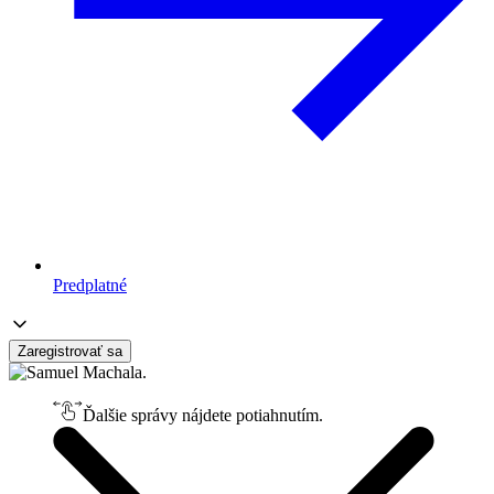
Predplatné
Zaregistrovať sa
Ďalšie správy nájdete potiahnutím.