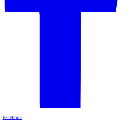
Facebook