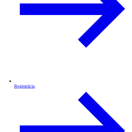
Registrácia