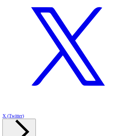
X (Twitter)