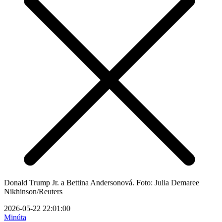
Donald Trump Jr. a Bettina Andersonová. Foto: Julia Demaree
Nikhinson/Reuters
2026-05-22 22:01:00
Minúta