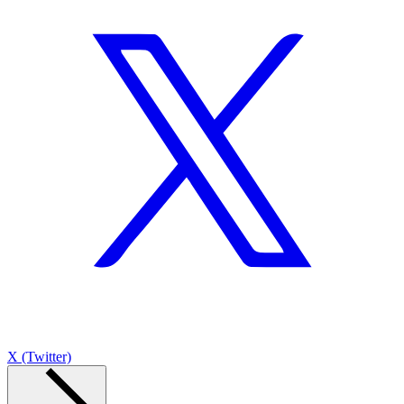
X (Twitter)