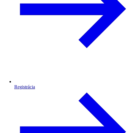
Registrácia