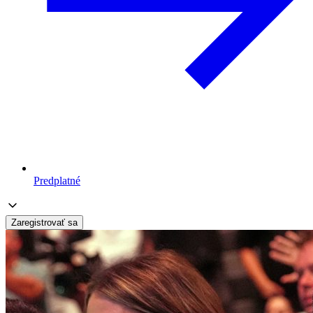
Predplatné
Zaregistrovať sa