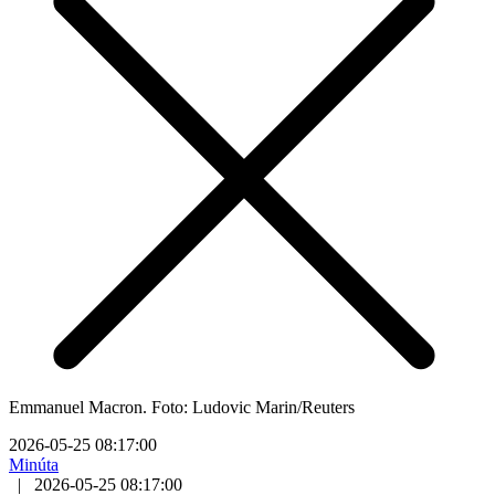
Emmanuel Macron. Foto: Ludovic Marin/Reuters
2026-05-25 08:17:00
Minúta
|
2026-05-25 08:17:00