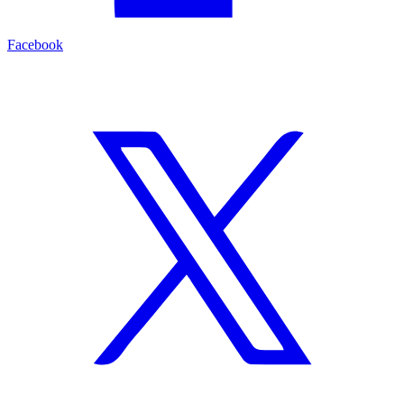
Facebook