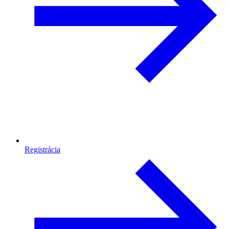
Registrácia