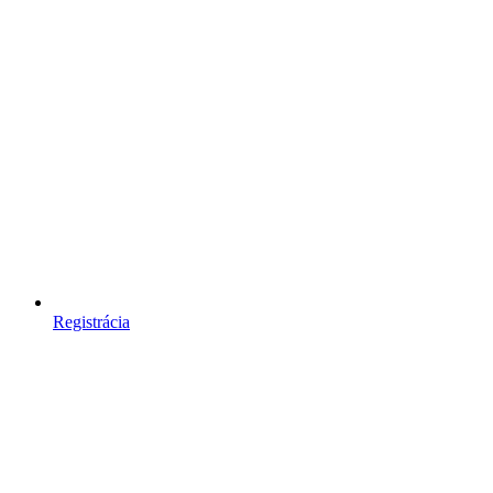
Registrácia