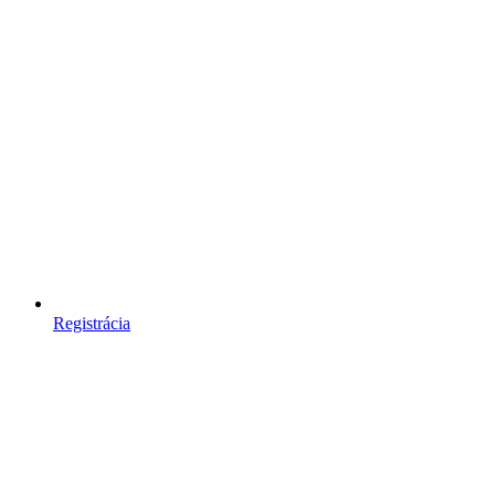
Registrácia