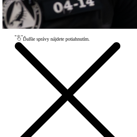
Ďalšie správy nájdete potiahnutím.