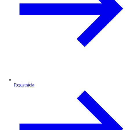
Registrácia