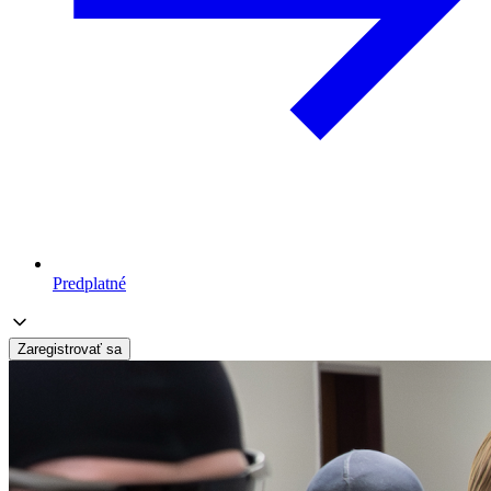
Predplatné
Zaregistrovať sa