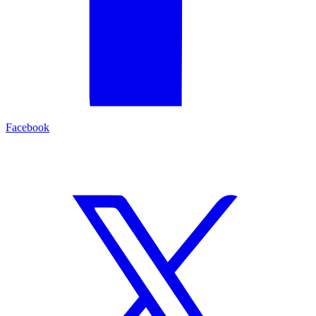
Facebook