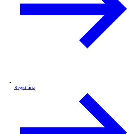
Registrácia