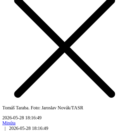
Tomáš Taraba. Foto: Jaroslav Novák/TASR
2026-05-28 18:16:49
Minúta
|
2026-05-28 18:16:49