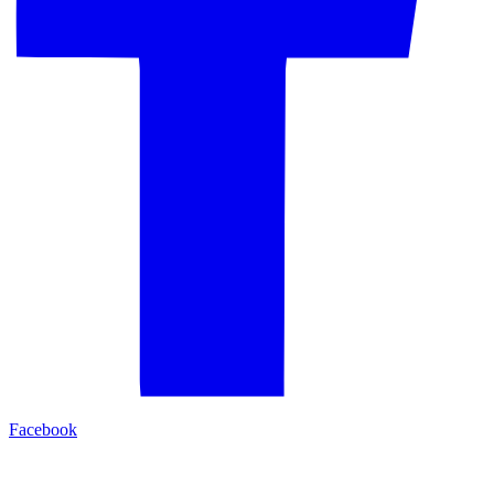
Facebook