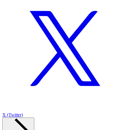
X (Twitter)