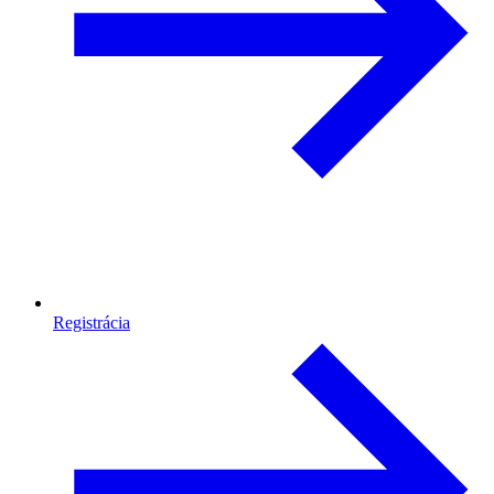
Registrácia