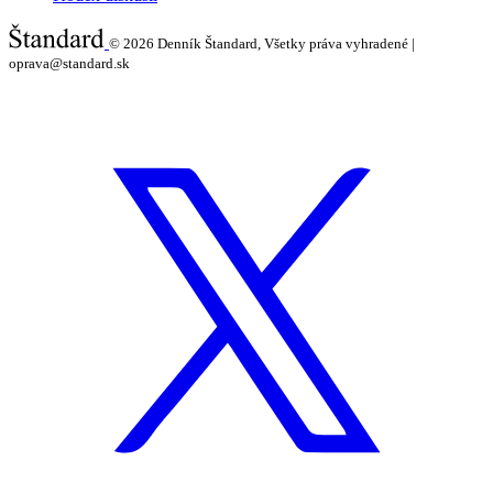
© 2026
Denník Štandard, Všetky práva vyhradené |
oprava@standard.sk