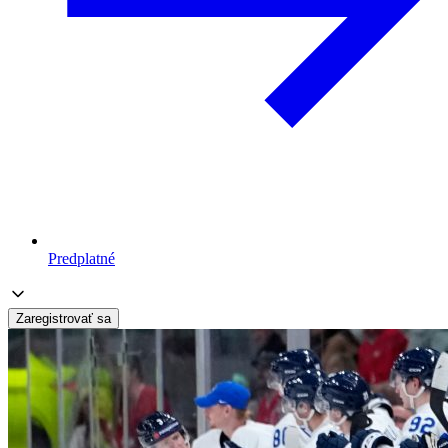
Predplatné
Zaregistrovať sa