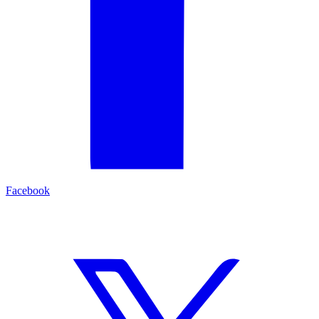
Facebook