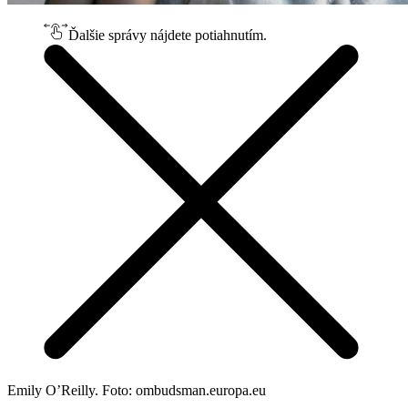
Ďalšie správy nájdete potiahnutím.
Emily O’Reilly. Foto: ombudsman.europa.eu