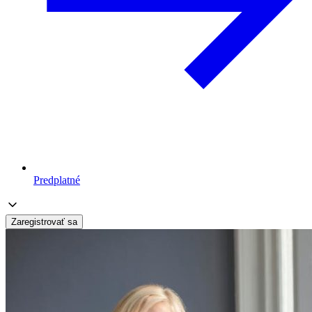
Predplatné
Zaregistrovať sa