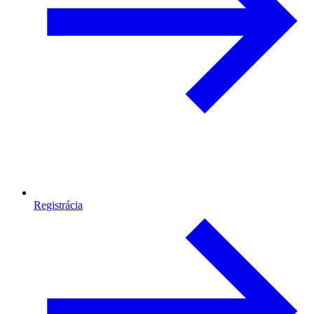
Registrácia