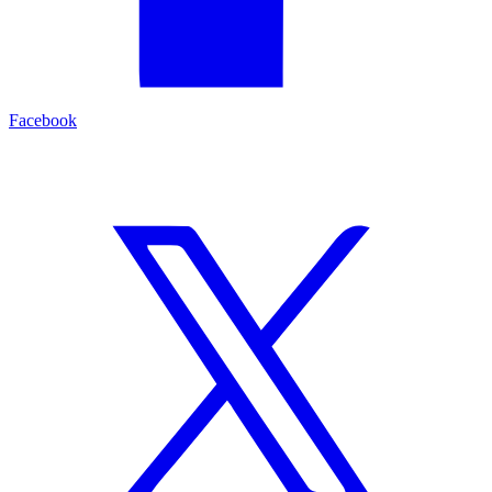
Facebook