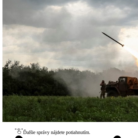
Ďalšie správy nájdete potiahnutím.