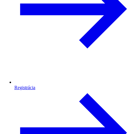
Registrácia