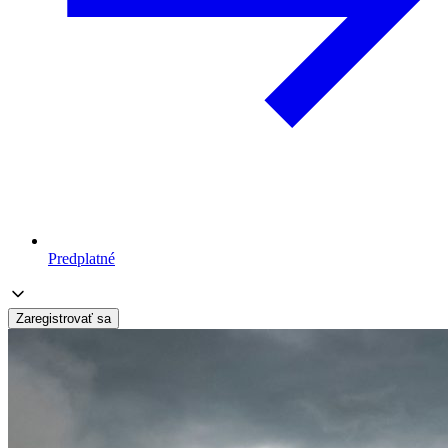
Predplatné
Zaregistrovať sa