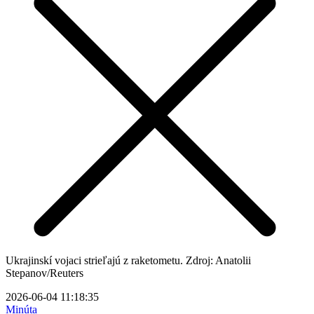
Ukrajinskí vojaci strieľajú z raketometu. Zdroj: Anatolii
Stepanov/Reuters
2026-06-04 11:18:35
Minúta