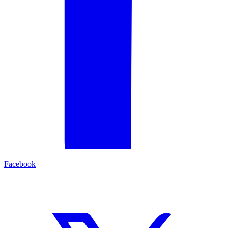
Facebook