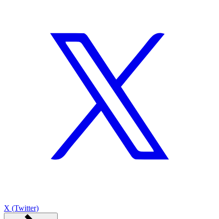
X (Twitter)