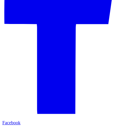
Facebook