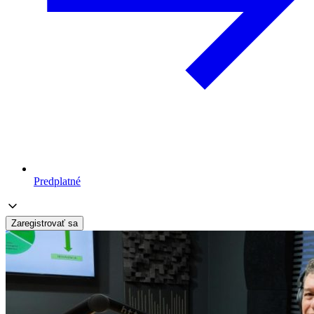
Predplatné
Zaregistrovať sa