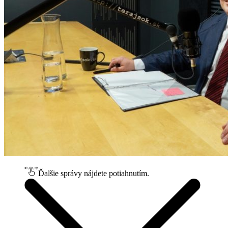
Ďalšie správy nájdete potiahnutím.