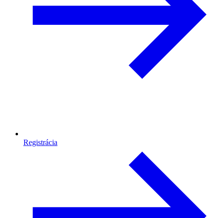
Registrácia