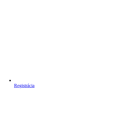
Registrácia