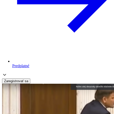
Predplatné
Zaregistrovať sa