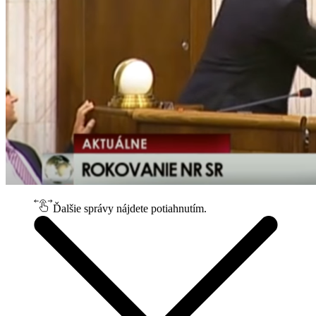
Ďalšie správy nájdete potiahnutím.