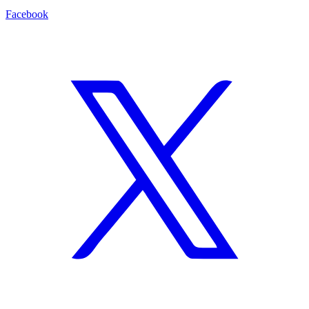
Facebook