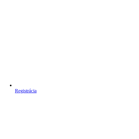
Registrácia