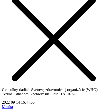
Generálny riaditeľ Svetovej zdravotníckej organizácie (WHO)
Tedros Adhanom Ghebreyesus. Foto: TASR/AP
2022-09-14 16:44:00
Minúta