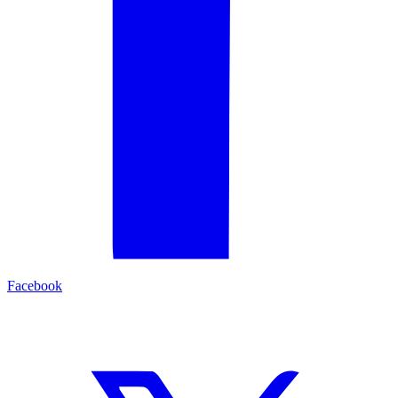
Facebook