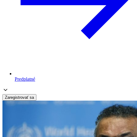
Predplatné
Zaregistrovať sa