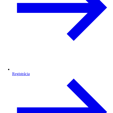
Registrácia