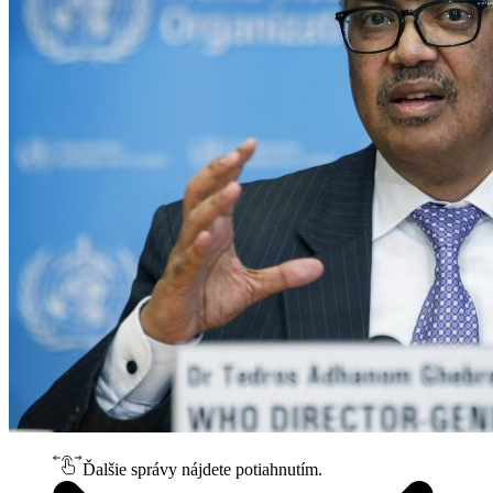
Ďalšie správy nájdete potiahnutím.