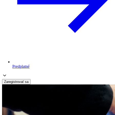
Predplatné
Zaregistrovať sa