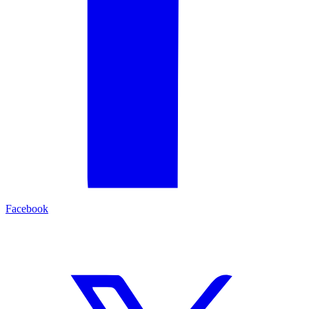
Facebook