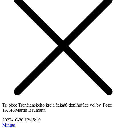
Tri obce Trenčianskeho kraja čakajú doplňujúce voľby. Foto:
TASR/Martin Baumann
2022-10-30 12:45:19
Minúta