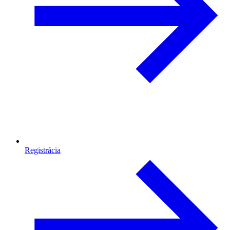
Registrácia