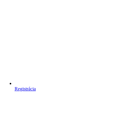
Registrácia