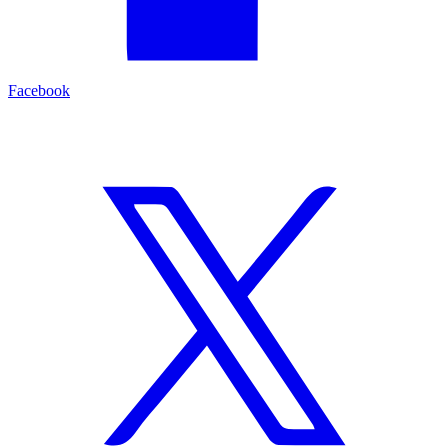
Facebook