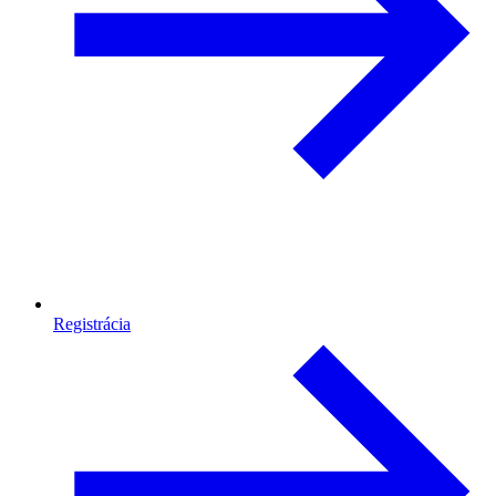
Registrácia