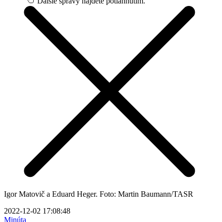
Ďalšie správy nájdete potiahnutím.
Igor Matovič a Eduard Heger. Foto: Martin Baumann/TASR
2022-12-02 17:08:48
Minúta