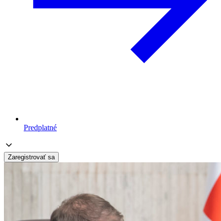
Predplatné
Zaregistrovať sa