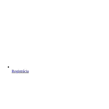
Registrácia