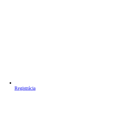
Registrácia