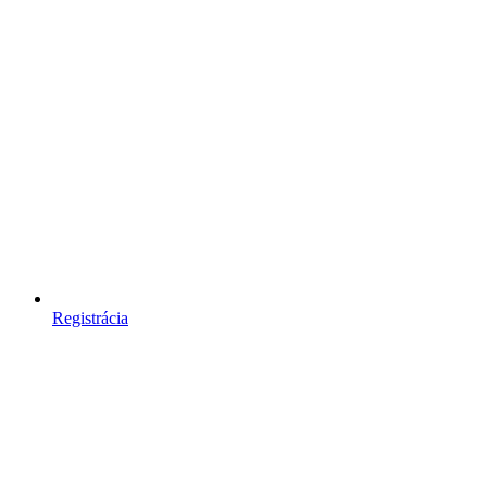
Registrácia