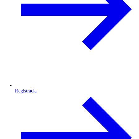
Registrácia