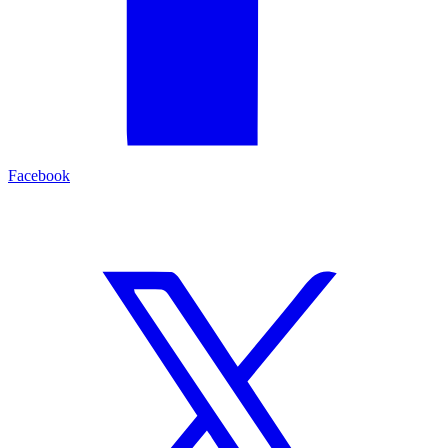
Facebook