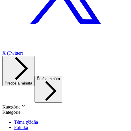
X (Twitter)
Ďalšia minúta
Predošlá minúta
Kategórie
Kategórie
Téma týždňa
Politika