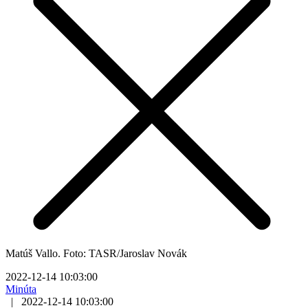
Matúš Vallo. Foto: TASR/Jaroslav Novák
2022-12-14 10:03:00
Minúta
|
2022-12-14 10:03:00