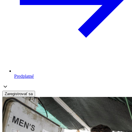
Predplatné
Zaregistrovať sa