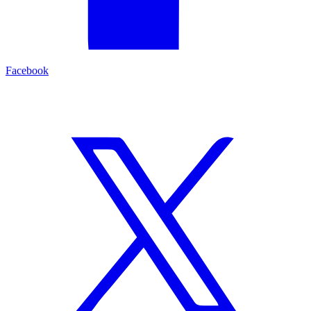
Facebook