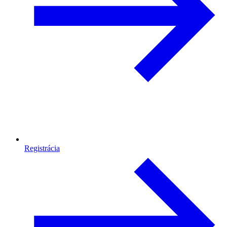
Registrácia