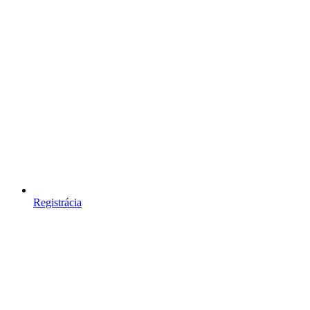
Registrácia